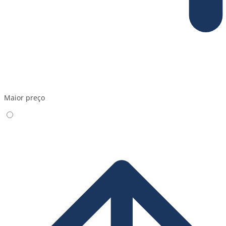
Maior preço