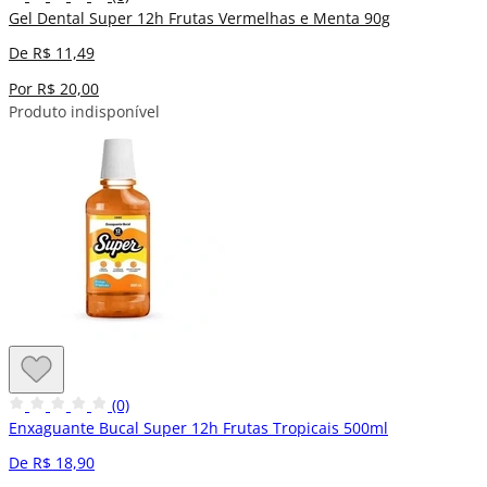
Gel Dental Super 12h Frutas Vermelhas e Menta 90g
De R$ 11,49
Por R$ 20,00
Produto indisponível
(0)
Enxaguante Bucal Super 12h Frutas Tropicais 500ml
De R$ 18,90