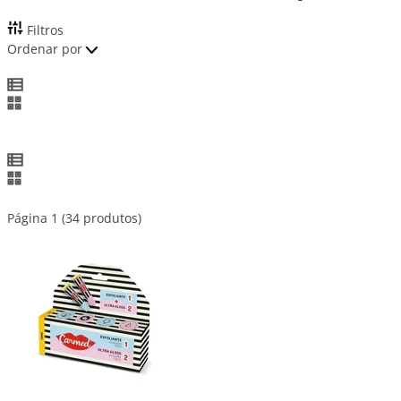
Filtros
Ordenar por
Página 1 (34 produtos)