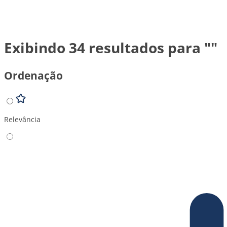
Exibindo 34 resultados para ""
Ordenação
Relevância