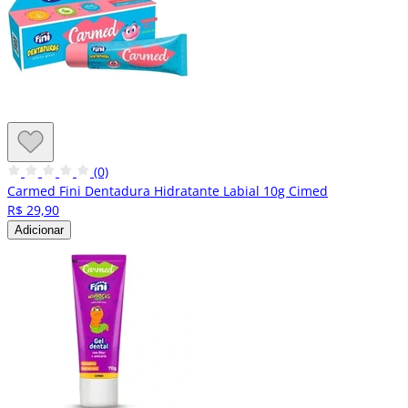
(0)
Carmed Fini Dentadura Hidratante Labial 10g Cimed
R$ 29,90
Adicionar