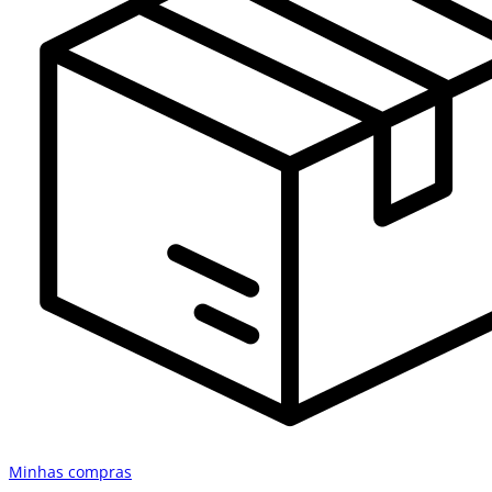
Minhas compras