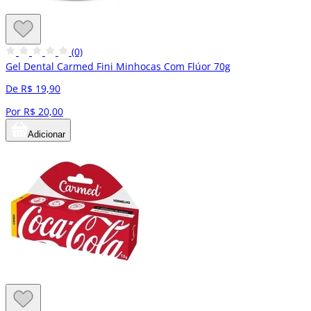
(0)
Gel Dental Carmed Fini Minhocas Com Flúor 70g
De R$ 19,90
Por R$ 20,00
Adicionar