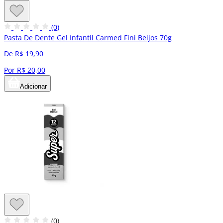
(0)
Pasta De Dente Gel Infantil Carmed Fini Beijos 70g
De R$ 19,90
Por R$ 20,00
Adicionar
(0)