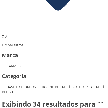
Z-A
Limpar filtros
Marca
CARMED
Categoria
BASE E CUIDADOS
HIGIENE BUCAL
PROTETOR FACIAL
BELEZA
Exibindo 34 resultados para ""