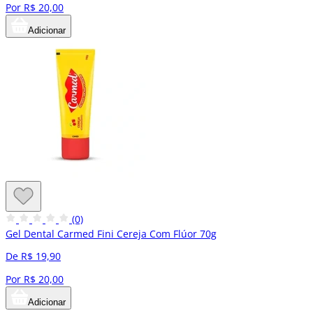
Por R$ 20,00
Adicionar
(0)
Gel Dental Carmed Fini Cereja Com Flúor 70g
De R$ 19,90
Por R$ 20,00
Adicionar