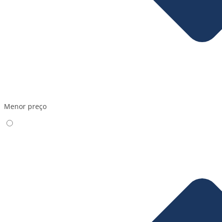
Menor preço