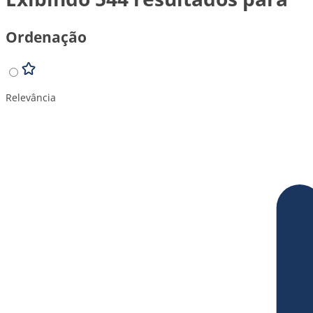
Ordenação
Relevância