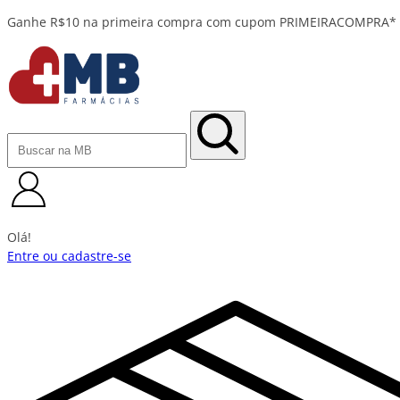
Olá!
Entre ou cadastre-se