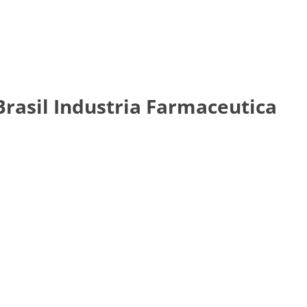
rasil Industria Farmaceutica