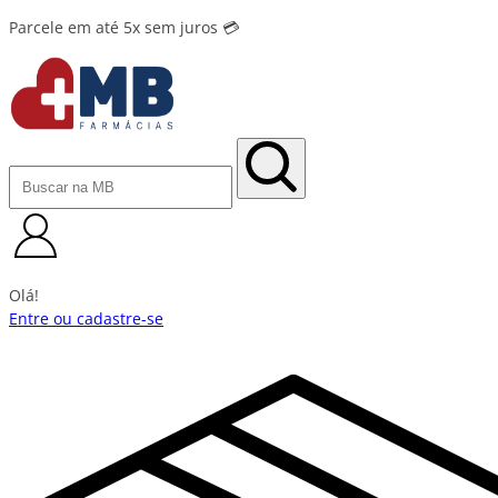
Parcele em até 5x sem juros 💳
Olá!
Entre ou cadastre-se