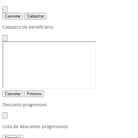
Cancelar
Cadastrar
Cadastro de beneficiário
Cancelar
Próximo
Desconto progressivo
Lista de descontos progressivos