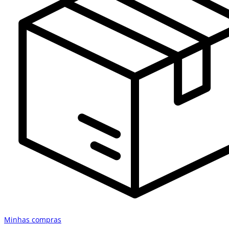
Minhas compras