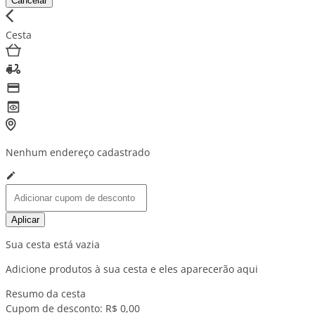
Cancelar
Cesta
Nenhum endereço cadastrado
Aplicar
Sua cesta está vazia
Adicione produtos à sua cesta e eles aparecerão aqui
Resumo da cesta
Cupom de desconto:
R$ 0,00