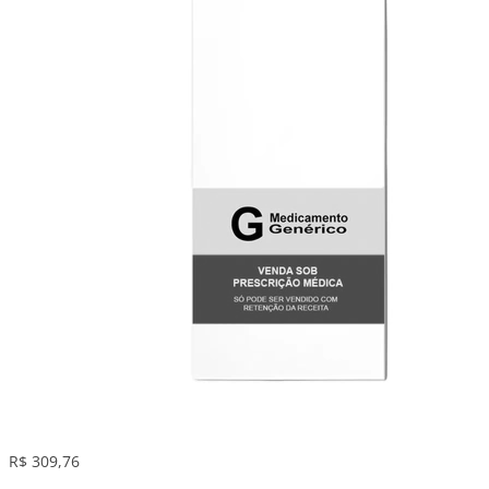
R$ 309,76