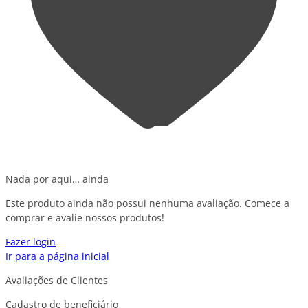
Nada por aqui… ainda
Este produto ainda não possui nenhuma avaliação. Comece a
comprar e avalie nossos produtos!
Fazer login
Ir para a página inicial
Avaliações de Clientes
Cadastro de beneficiário