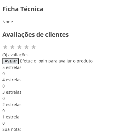
Ficha Técnica
None
Avaliações de clientes
(0) avaliações
Efetue o login para avaliar o produto
Avaliar
5 estrelas
0
4 estrelas
0
3 estrelas
0
2 estrelas
0
1 estrela
0
Sua nota: