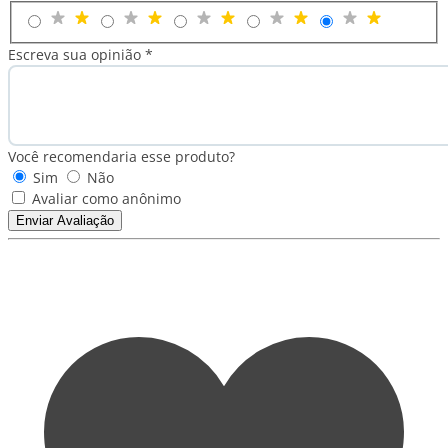
Escreva sua opinião *
Você recomendaria esse produto?
Sim
Não
Avaliar como anônimo
Enviar Avaliação