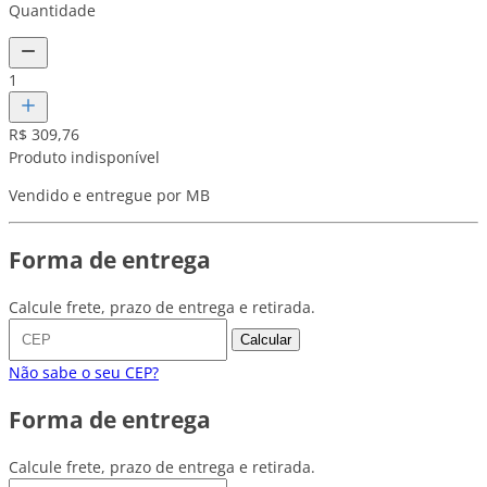
Quantidade
1
R$ 309,76
Produto indisponível
Vendido e entregue por MB
Forma de entrega
Calcule frete, prazo de entrega e retirada.
Calcular
Não sabe o seu CEP?
Forma de entrega
Calcule frete, prazo de entrega e retirada.