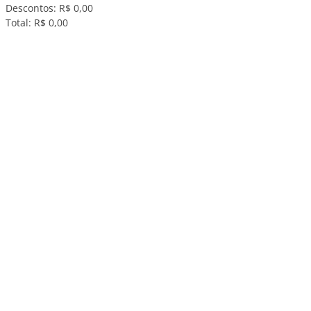
Descontos:
R$ 0,00
Total:
R$ 0,00