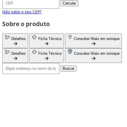
Calcular
Não sabe o seu CEP?
Sobre o produto
Detalhes
Ficha Técnica
Consultar filiais em estoque
Detalhes
Ficha Técnica
Consultar filiais em estoque
Buscar