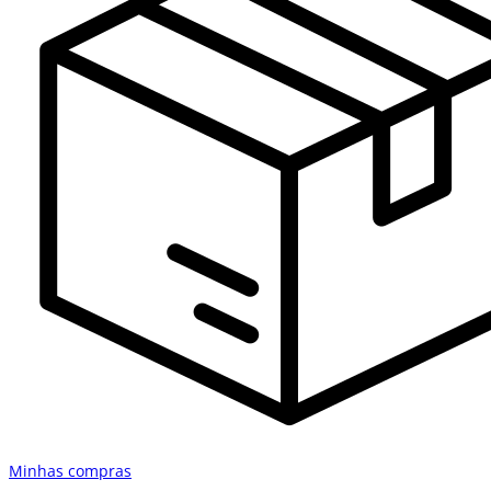
Minhas compras