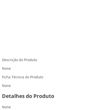
Descrição do Produto
None
Ficha Técnica do Produto
None
Detalhes do Produto
None