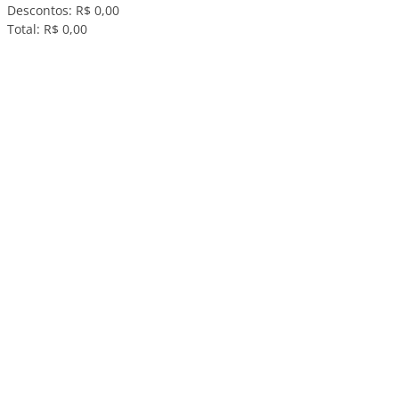
Descontos:
R$ 0,00
Total:
R$ 0,00