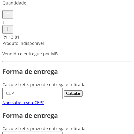
Quantidade
1
R$ 13,81
Produto indisponível
Vendido e entregue por MB
Forma de entrega
Calcule frete, prazo de entrega e retirada.
Calcular
Não sabe o seu CEP?
Forma de entrega
Calcule frete, prazo de entrega e retirada.