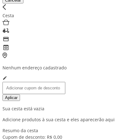
Cancelar
Cesta
Nenhum endereço cadastrado
Aplicar
Sua cesta está vazia
Adicione produtos à sua cesta e eles aparecerão aqui
Resumo da cesta
Cupom de desconto:
R$ 0,00