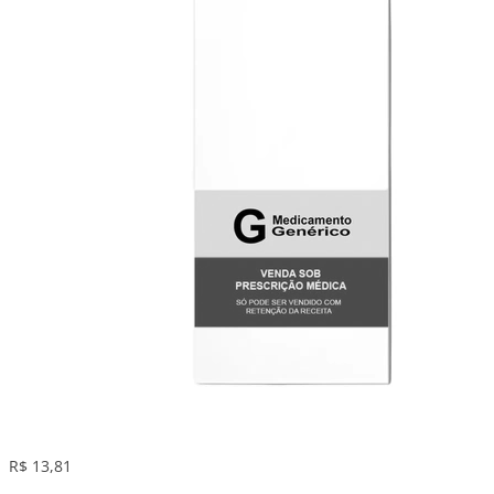
R$ 13,81