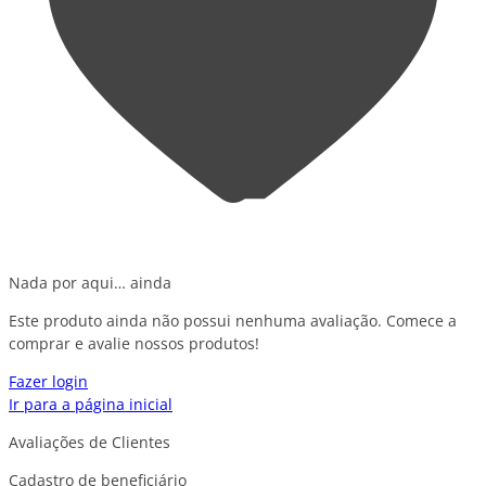
Nada por aqui… ainda
Este produto ainda não possui nenhuma avaliação. Comece a
comprar e avalie nossos produtos!
Fazer login
Ir para a página inicial
Avaliações de Clientes
Cadastro de beneficiário