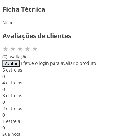
Ficha Técnica
None
Avaliações de clientes
(0) avaliações
Efetue o login para avaliar o produto
Avaliar
5 estrelas
0
4 estrelas
0
3 estrelas
0
2 estrelas
0
1 estrela
0
Sua nota: