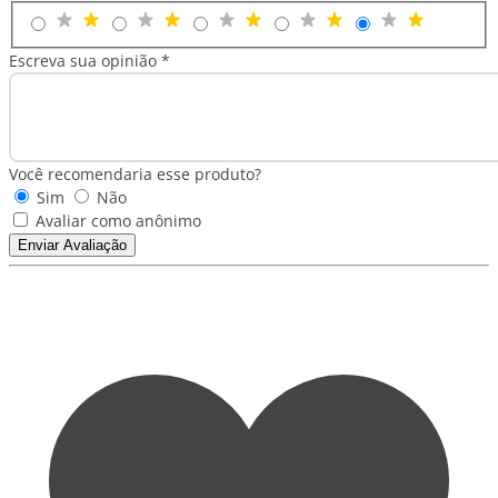
Escreva sua opinião *
Você recomendaria esse produto?
Sim
Não
Avaliar como anônimo
Enviar Avaliação