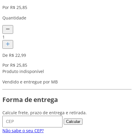
Por R$ 25,85
Quantidade
1
De R$ 22,99
Por R$ 25,85
Produto indisponível
Vendido e entregue por MB
Forma de entrega
Calcule frete, prazo de entrega e retirada.
Calcular
Não sabe o seu CEP?