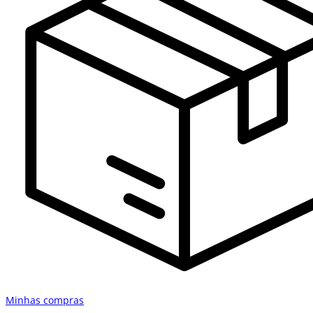
Minhas compras