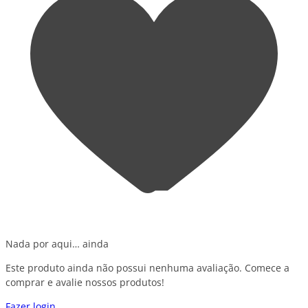
Nada por aqui… ainda
Este produto ainda não possui nenhuma avaliação. Comece a
comprar e avalie nossos produtos!
Fazer login