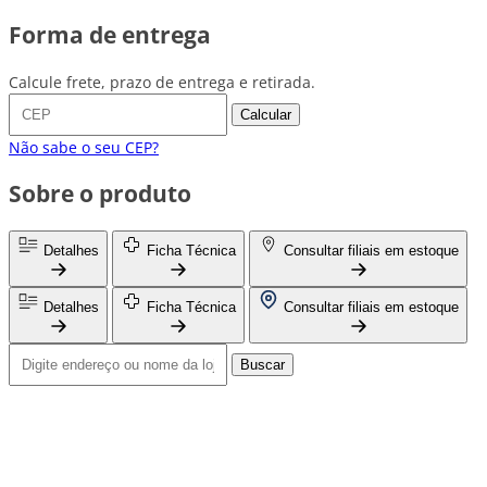
Forma de entrega
Calcule frete, prazo de entrega e retirada.
Calcular
Não sabe o seu CEP?
Sobre o produto
Detalhes
Ficha Técnica
Consultar filiais em estoque
Detalhes
Ficha Técnica
Consultar filiais em estoque
Buscar