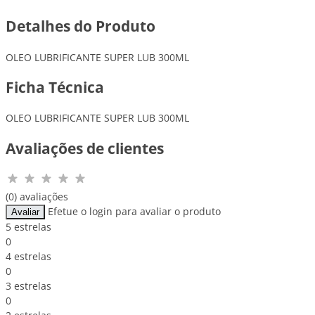
Detalhes do Produto
OLEO LUBRIFICANTE SUPER LUB 300ML
Ficha Técnica
OLEO LUBRIFICANTE SUPER LUB 300ML
Avaliações de clientes
(0) avaliações
Efetue o login para avaliar o produto
Avaliar
5 estrelas
0
4 estrelas
0
3 estrelas
0