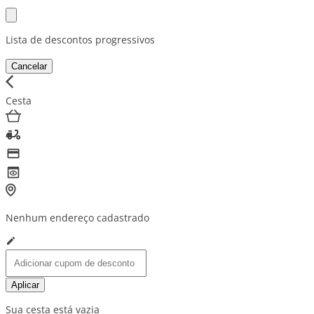
Lista de descontos progressivos
Cancelar
Cesta
Nenhum endereço cadastrado
Aplicar
Sua cesta está vazia