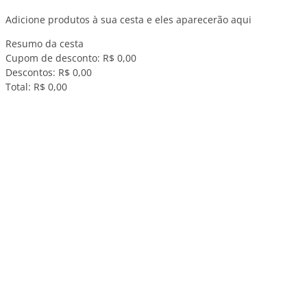
Adicione produtos à sua cesta e eles aparecerão aqui
Resumo da cesta
Cupom de desconto:
R$ 0,00
Descontos:
R$ 0,00
Total:
R$ 0,00