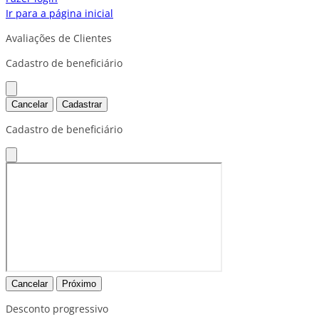
Ir para a página inicial
Avaliações de Clientes
Cadastro de beneficiário
Cancelar
Cadastrar
Cadastro de beneficiário
Cancelar
Próximo
Desconto progressivo