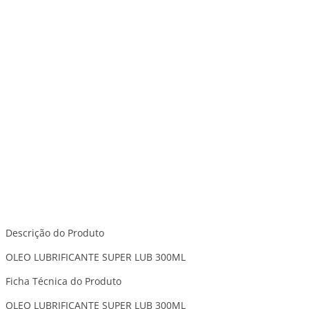
Descrição do Produto
OLEO LUBRIFICANTE SUPER LUB 300ML
Ficha Técnica do Produto
OLEO LUBRIFICANTE SUPER LUB 300ML