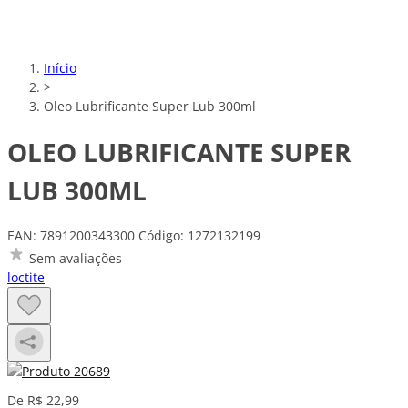
Início
>
Oleo Lubrificante Super Lub 300ml
OLEO LUBRIFICANTE SUPER
LUB 300ML
EAN: 7891200343300
Código: 1272132199
Sem avaliações
loctite
De R$ 22,99