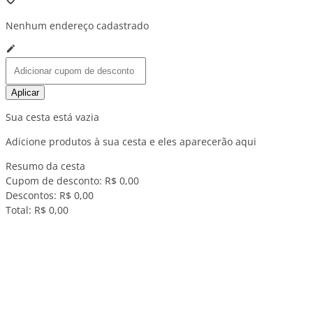
Nenhum endereço cadastrado
Aplicar
Sua cesta está vazia
Adicione produtos à sua cesta e eles aparecerão aqui
Resumo da cesta
Cupom de desconto:
R$ 0,00
Descontos:
R$ 0,00
Total:
R$ 0,00