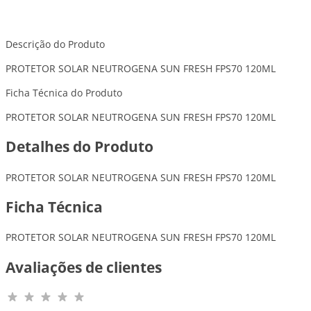
Descrição do Produto
PROTETOR SOLAR NEUTROGENA SUN FRESH FPS70 120ML
Ficha Técnica do Produto
PROTETOR SOLAR NEUTROGENA SUN FRESH FPS70 120ML
Detalhes do Produto
PROTETOR SOLAR NEUTROGENA SUN FRESH FPS70 120ML
Ficha Técnica
PROTETOR SOLAR NEUTROGENA SUN FRESH FPS70 120ML
Avaliações de clientes