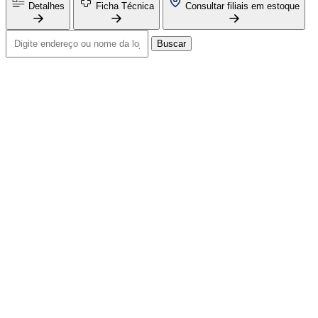
Detalhes
Ficha Técnica
Consultar filiais em estoque
Buscar