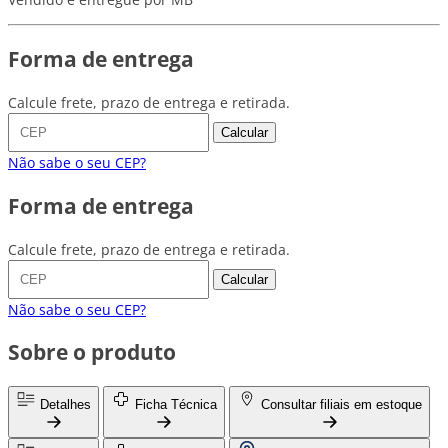
Forma de entrega
Calcule frete, prazo de entrega e retirada.
Calcular
Não sabe o seu CEP?
Forma de entrega
Calcule frete, prazo de entrega e retirada.
Calcular
Não sabe o seu CEP?
Sobre o produto
Detalhes
Ficha Técnica
Consultar filiais em estoque