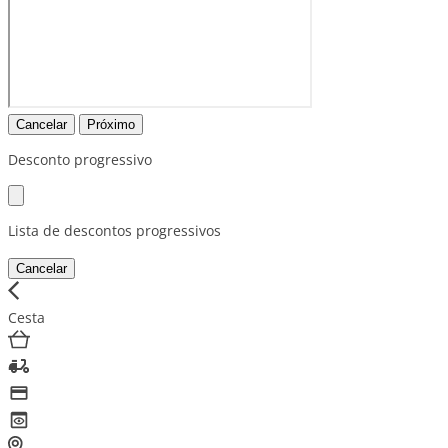
Cancelar
Próximo
Desconto progressivo
Lista de descontos progressivos
Cancelar
Cesta