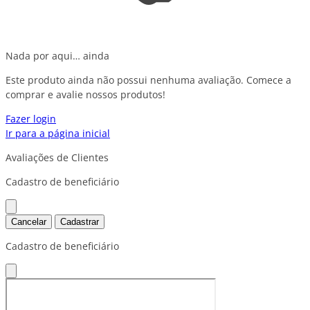
Nada por aqui… ainda
Este produto ainda não possui nenhuma avaliação. Comece a
comprar e avalie nossos produtos!
Fazer login
Ir para a página inicial
Avaliações de Clientes
Cadastro de beneficiário
Cancelar
Cadastrar
Cadastro de beneficiário