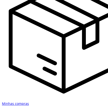
Minhas compras