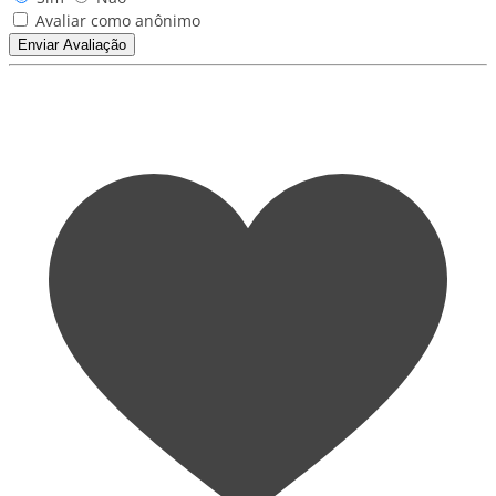
Avaliar como anônimo
Enviar Avaliação