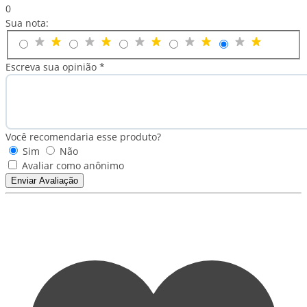
0
Sua nota:
Escreva sua opinião *
Você recomendaria esse produto?
Sim
Não
Avaliar como anônimo
Enviar Avaliação