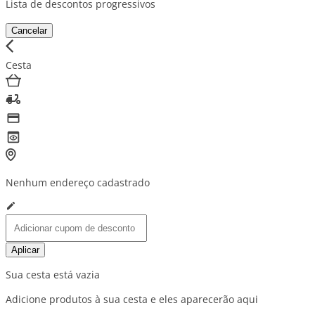
Lista de descontos progressivos
Cancelar
Cesta
Nenhum endereço cadastrado
Aplicar
Sua cesta está vazia
Adicione produtos à sua cesta e eles aparecerão aqui