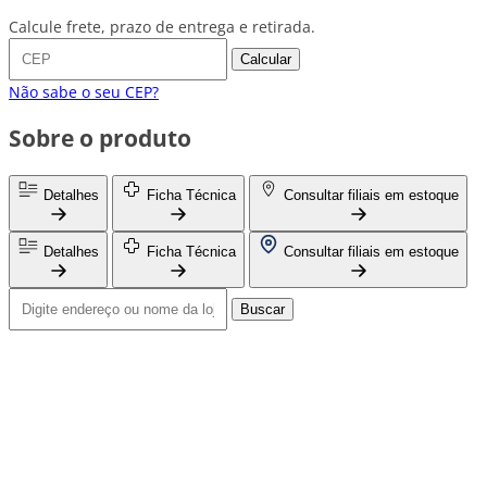
Calcule frete, prazo de entrega e retirada.
Calcular
Não sabe o seu CEP?
Sobre o produto
Detalhes
Ficha Técnica
Consultar filiais em estoque
Detalhes
Ficha Técnica
Consultar filiais em estoque
Buscar