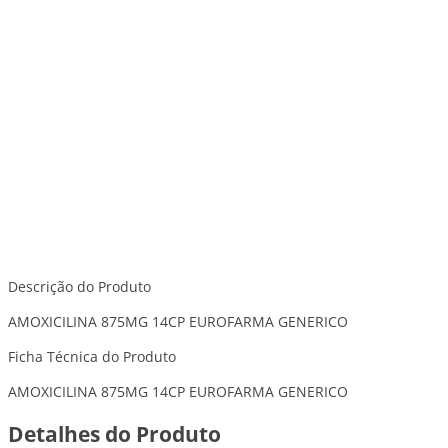
Descrição do Produto
AMOXICILINA 875MG 14CP EUROFARMA GENERICO
Ficha Técnica do Produto
AMOXICILINA 875MG 14CP EUROFARMA GENERICO
Detalhes do Produto