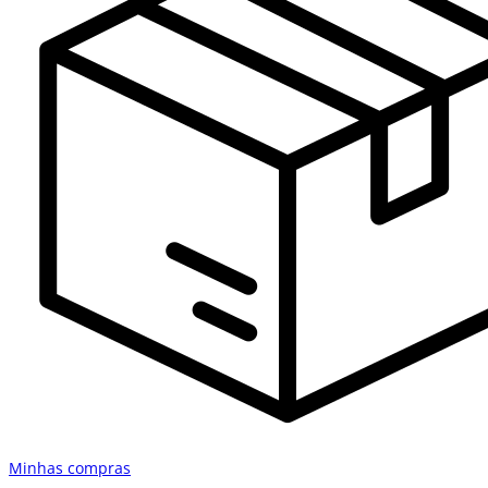
Minhas compras