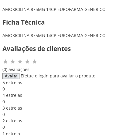
AMOXICILINA 875MG 14CP EUROFARMA GENERICO
Ficha Técnica
AMOXICILINA 875MG 14CP EUROFARMA GENERICO
Avaliações de clientes
(0) avaliações
Efetue o login para avaliar o produto
Avaliar
5 estrelas
0
4 estrelas
0
3 estrelas
0
2 estrelas
0
1 estrela