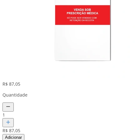
R$ 87,05
Quantidade
1
R$ 87,05
Adicionar