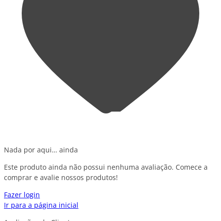
Nada por aqui… ainda
Este produto ainda não possui nenhuma avaliação. Comece a
comprar e avalie nossos produtos!
Fazer login
Ir para a página inicial