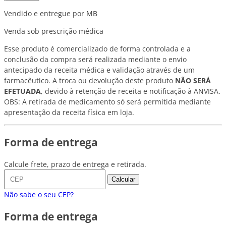
Vendido e entregue por MB
Venda sob prescrição médica
Esse produto é comercializado de forma controlada e a
conclusão da compra será realizada mediante o envio
antecipado da receita médica e validação através de um
farmacêutico. A troca ou devolução deste produto
NÃO SERÁ
EFETUADA
, devido à retenção de receita e notificação à ANVISA.
OBS: A retirada de medicamento só será permitida mediante
apresentação da receita física em loja.
Forma de entrega
Calcule frete, prazo de entrega e retirada.
Calcular
Não sabe o seu CEP?
Forma de entrega