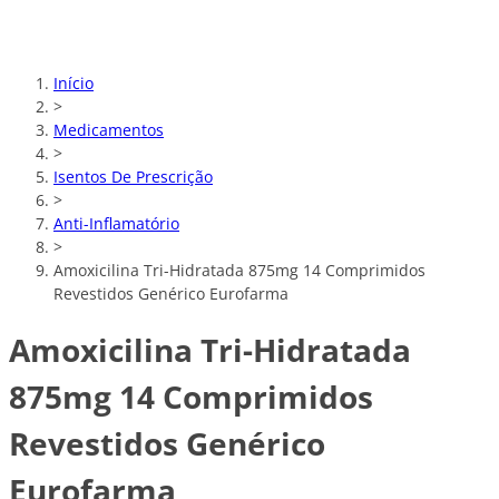
Início
>
Medicamentos
>
Isentos De Prescrição
>
Anti-Inflamatório
>
Amoxicilina Tri-Hidratada 875mg 14 Comprimidos
Revestidos Genérico Eurofarma
Amoxicilina Tri-Hidratada
875mg 14 Comprimidos
Revestidos Genérico
Eurofarma