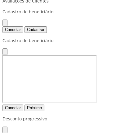
Avaliações de Clientes
Cadastro de beneficiário
Cancelar
Cadastrar
Cadastro de beneficiário
Cancelar
Próximo
Desconto progressivo