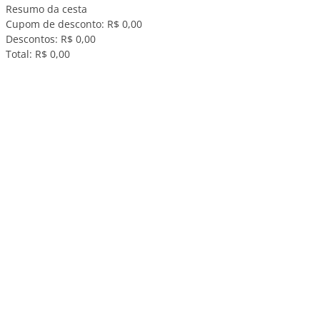
Resumo da cesta
Cupom de desconto:
R$ 0,00
Descontos:
R$ 0,00
Total:
R$ 0,00