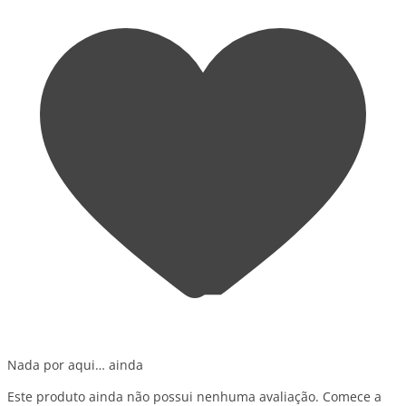
Nada por aqui… ainda
Este produto ainda não possui nenhuma avaliação. Comece a