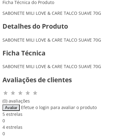
Ficha Técnica do Produto
SABONETE MILI LOVE & CARE TALCO SUAVE 70G
Detalhes do Produto
SABONETE MILI LOVE & CARE TALCO SUAVE 70G
Ficha Técnica
SABONETE MILI LOVE & CARE TALCO SUAVE 70G
Avaliações de clientes
(0) avaliações
Efetue o login para avaliar o produto
Avaliar
5 estrelas
0
4 estrelas
0