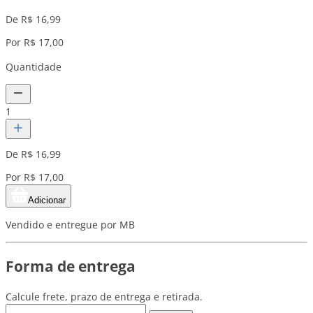
De R$ 16,99
Por R$ 17,00
Quantidade
1
De R$ 16,99
Por R$ 17,00
Adicionar
Vendido e entregue por MB
Forma de entrega
Calcule frete, prazo de entrega e retirada.