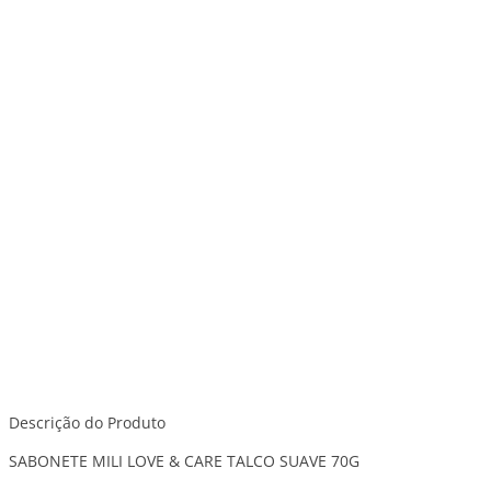
Descrição do Produto
SABONETE MILI LOVE & CARE TALCO SUAVE 70G