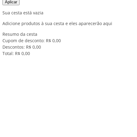
Aplicar
Sua cesta está vazia
Adicione produtos à sua cesta e eles aparecerão aqui
Resumo da cesta
Cupom de desconto:
R$ 0,00
Descontos:
R$ 0,00
Total:
R$ 0,00