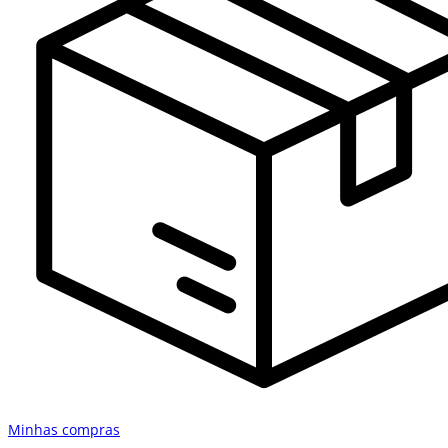
Minhas compras