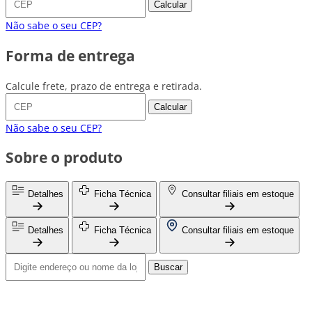
Calcular
Não sabe o seu CEP?
Forma de entrega
Calcule frete, prazo de entrega e retirada.
Calcular
Não sabe o seu CEP?
Sobre o produto
Detalhes
Ficha Técnica
Consultar filiais em estoque
Detalhes
Ficha Técnica
Consultar filiais em estoque
Buscar