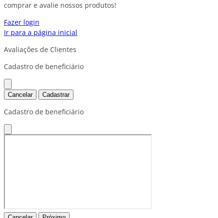
comprar e avalie nossos produtos!
Fazer login
Ir para a página inicial
Avaliações de Clientes
Cadastro de beneficiário
Cancelar
Cadastrar
Cadastro de beneficiário
Cancelar
Próximo