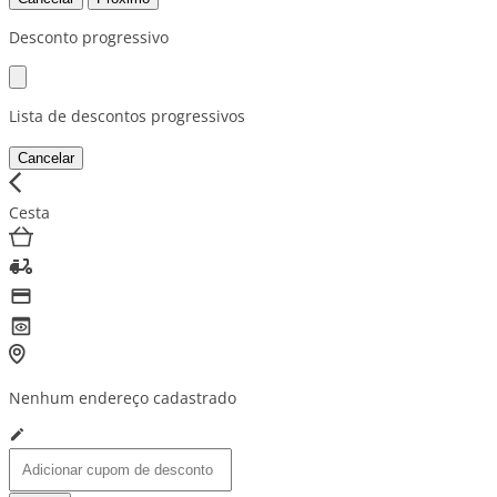
Desconto progressivo
Lista de descontos progressivos
Cancelar
Cesta
Nenhum endereço cadastrado