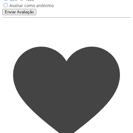
Avaliar como anônimo
Enviar Avaliação