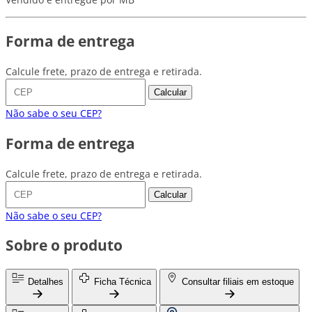
Forma de entrega
Calcule frete, prazo de entrega e retirada.
Calcular
Não sabe o seu CEP?
Forma de entrega
Calcule frete, prazo de entrega e retirada.
Calcular
Não sabe o seu CEP?
Sobre o produto
Detalhes
Ficha Técnica
Consultar filiais em estoque