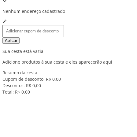
Nenhum endereço cadastrado
Aplicar
Sua cesta está vazia
Adicione produtos à sua cesta e eles aparecerão aqui
Resumo da cesta
Cupom de desconto:
R$ 0,00
Descontos:
R$ 0,00
Total:
R$ 0,00