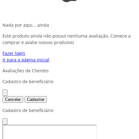
Nada por aqui… ainda
Este produto ainda não possui nenhuma avaliação. Comece a
comprar e avalie nossos produtos!
Fazer login
Ir para a página inicial
Avaliações de Clientes
Cadastro de beneficiário
Cancelar
Cadastrar
Cadastro de beneficiário