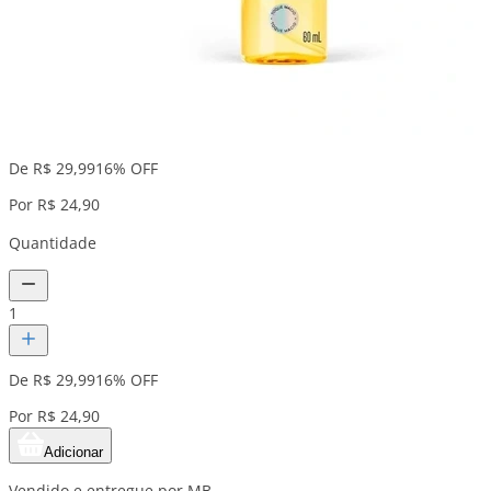
De R$ 29,99
16% OFF
Por R$ 24,90
Quantidade
1
De R$ 29,99
16% OFF
Por R$ 24,90
Adicionar
Vendido e entregue por MB