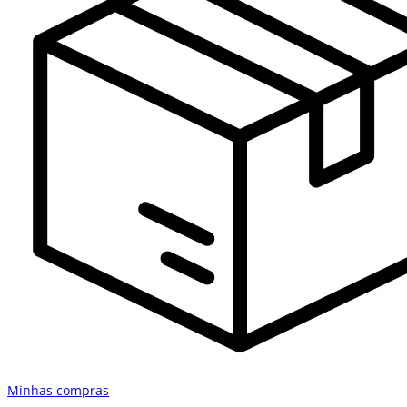
Minhas compras