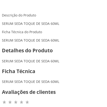
Descrição do Produto
SERUM SEDA TOQUE DE SEDA 60ML
Ficha Técnica do Produto
SERUM SEDA TOQUE DE SEDA 60ML
Detalhes do Produto
SERUM SEDA TOQUE DE SEDA 60ML
Ficha Técnica
SERUM SEDA TOQUE DE SEDA 60ML
Avaliações de clientes