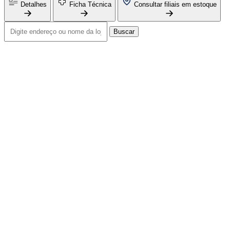
Detalhes
Ficha Técnica
Consultar filiais em estoque
Buscar