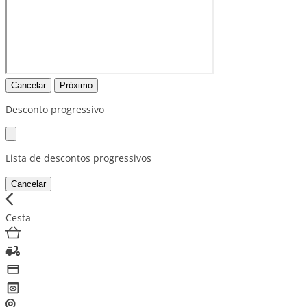
Cancelar
Próximo
Desconto progressivo
Lista de descontos progressivos
Cancelar
Cesta