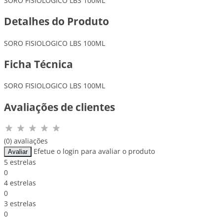
SORO FISIOLOGICO LBS 100ML
Detalhes do Produto
SORO FISIOLOGICO LBS 100ML
Ficha Técnica
SORO FISIOLOGICO LBS 100ML
Avaliações de clientes
(0) avaliações
Efetue o login para avaliar o produto
Avaliar
5 estrelas
0
4 estrelas
0
3 estrelas
0