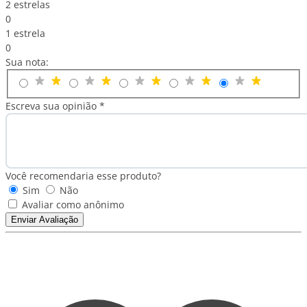
2 estrelas
0
1 estrela
0
Sua nota:
Escreva sua opinião *
Você recomendaria esse produto?
Sim
Não
Avaliar como anônimo
Enviar Avaliação