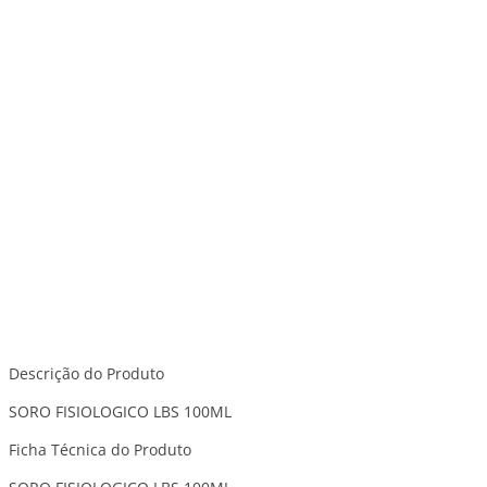
Descrição do Produto
SORO FISIOLOGICO LBS 100ML
Ficha Técnica do Produto