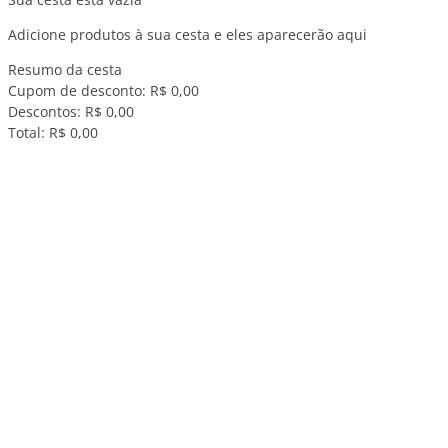
Adicione produtos à sua cesta e eles aparecerão aqui
Resumo da cesta
Cupom de desconto:
R$ 0,00
Descontos:
R$ 0,00
Total:
R$ 0,00