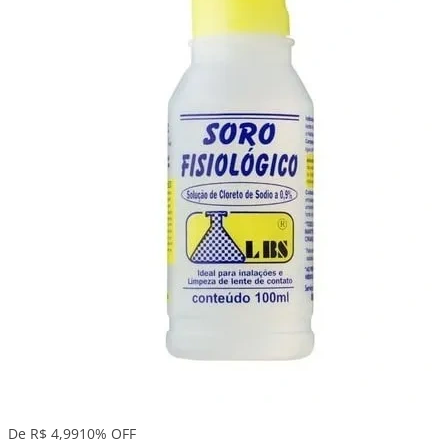
De R$ 4,99
10% OFF