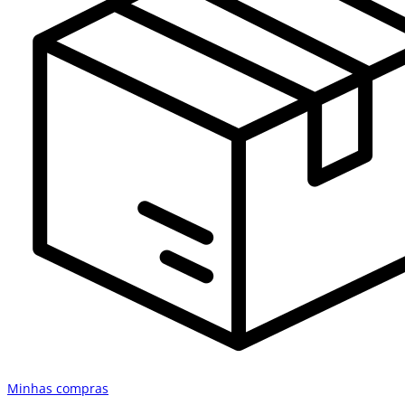
Minhas compras