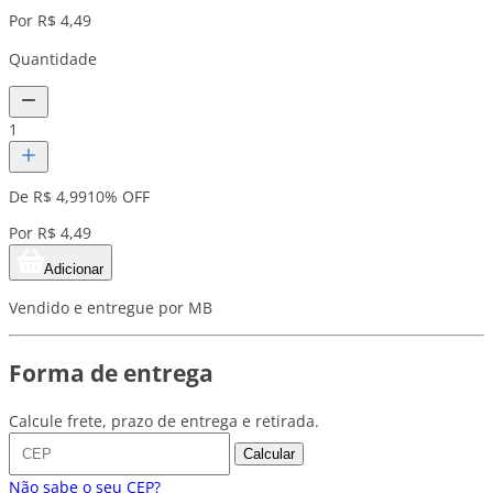
Por R$ 4,49
Quantidade
1
De R$ 4,99
10% OFF
Por R$ 4,49
Adicionar
Vendido e entregue por MB
Forma de entrega
Calcule frete, prazo de entrega e retirada.
Calcular
Não sabe o seu CEP?