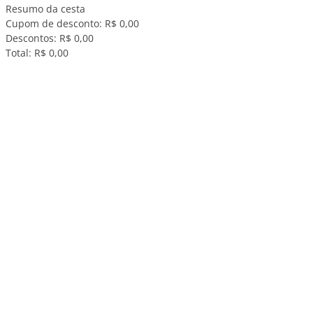
Resumo da cesta
Cupom de desconto:
R$ 0,00
Descontos:
R$ 0,00
Total:
R$ 0,00