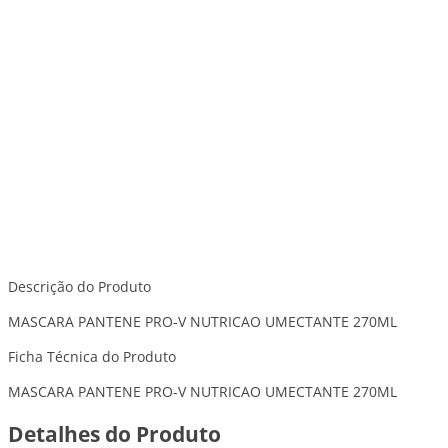
Descrição do Produto
MASCARA PANTENE PRO-V NUTRICAO UMECTANTE 270ML
Ficha Técnica do Produto
MASCARA PANTENE PRO-V NUTRICAO UMECTANTE 270ML
Detalhes do Produto