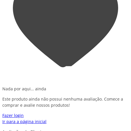
Nada por aqui… ainda
Este produto ainda não possui nenhuma avaliação. Comece a
comprar e avalie nossos produtos!
Fazer login
Ir para a página inicial