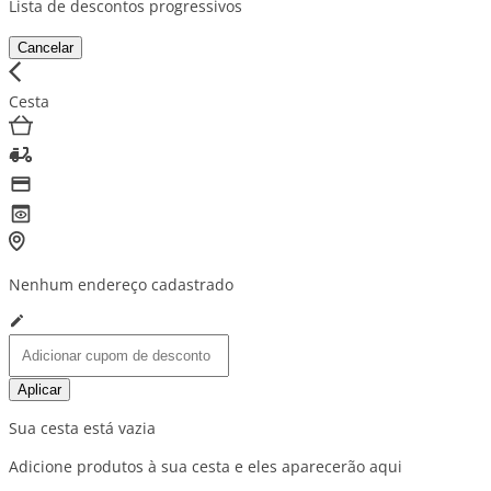
Lista de descontos progressivos
Cancelar
Cesta
Nenhum endereço cadastrado
Aplicar
Sua cesta está vazia
Adicione produtos à sua cesta e eles aparecerão aqui