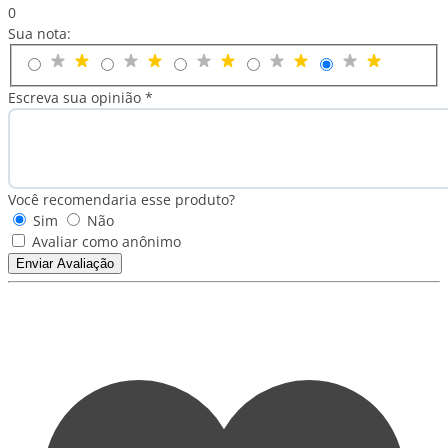
0
Sua nota:
Escreva sua opinião *
Você recomendaria esse produto?
Sim
Não
Avaliar como anônimo
Enviar Avaliação