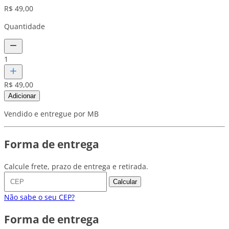
R$ 49,00
Quantidade
1
R$ 49,00
Adicionar
Vendido e entregue por MB
Forma de entrega
Calcule frete, prazo de entrega e retirada.
Calcular
Não sabe o seu CEP?
Forma de entrega