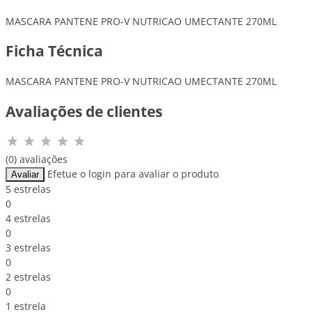
MASCARA PANTENE PRO-V NUTRICAO UMECTANTE 270ML
Ficha Técnica
MASCARA PANTENE PRO-V NUTRICAO UMECTANTE 270ML
Avaliações de clientes
(0) avaliações
Efetue o login para avaliar o produto
Avaliar
5 estrelas
0
4 estrelas
0
3 estrelas
0
2 estrelas
0
1 estrela