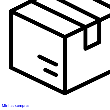
Minhas compras