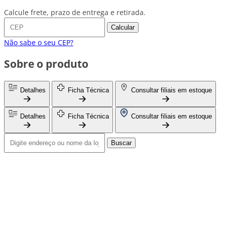
Calcule frete, prazo de entrega e retirada.
Calcular
Não sabe o seu CEP?
Sobre o produto
Detalhes
Ficha Técnica
Consultar filiais em estoque
Detalhes
Ficha Técnica
Consultar filiais em estoque
Buscar