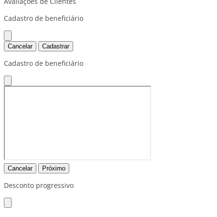
Avaliações de Clientes
Cadastro de beneficiário
Cancelar
Cadastrar
Cadastro de beneficiário
Cancelar
Próximo
Desconto progressivo