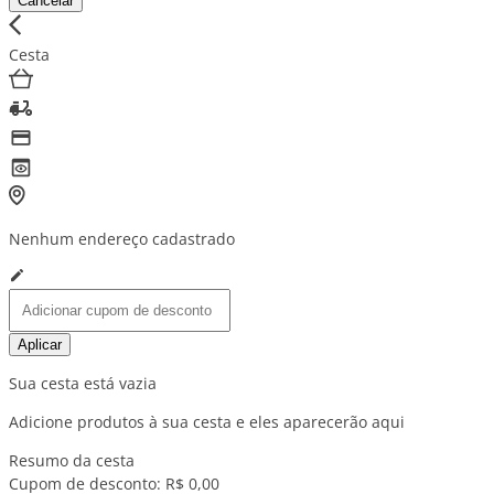
Cancelar
Cesta
Nenhum endereço cadastrado
Aplicar
Sua cesta está vazia
Adicione produtos à sua cesta e eles aparecerão aqui
Resumo da cesta
Cupom de desconto:
R$ 0,00