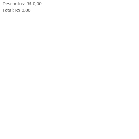
Descontos:
R$ 0,00
Total:
R$ 0,00