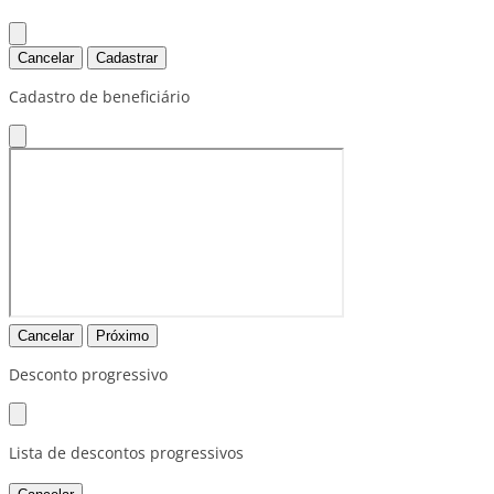
Cancelar
Cadastrar
Cadastro de beneficiário
Cancelar
Próximo
Desconto progressivo
Lista de descontos progressivos