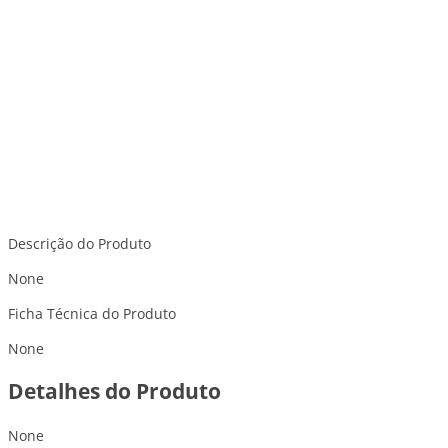
Descrição do Produto
None
Ficha Técnica do Produto
None
Detalhes do Produto
None