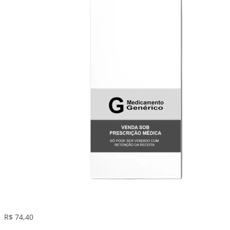
R$ 74,40