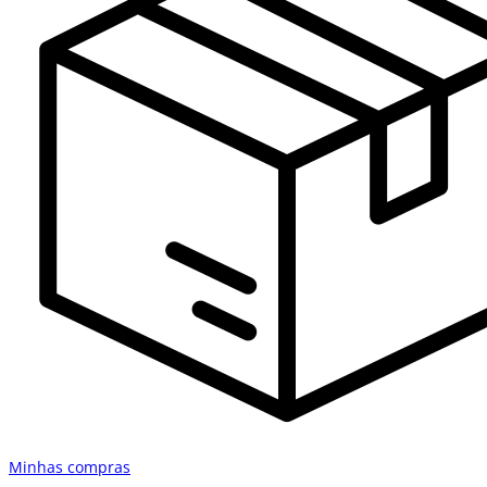
Minhas compras