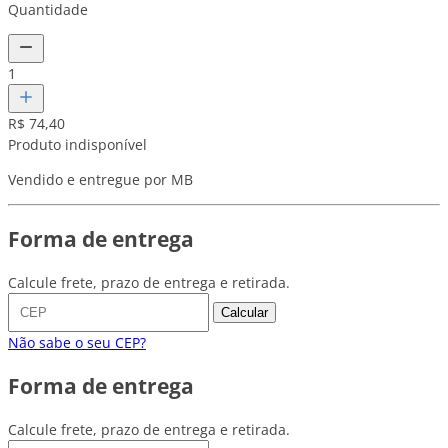
Quantidade
1
R$ 74,40
Produto indisponível
Vendido e entregue por MB
Forma de entrega
Calcule frete, prazo de entrega e retirada.
Calcular
Não sabe o seu CEP?
Forma de entrega
Calcule frete, prazo de entrega e retirada.