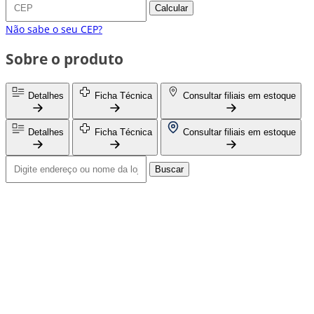
Calcular
Não sabe o seu CEP?
Sobre o produto
Detalhes
Ficha Técnica
Consultar filiais em estoque
Detalhes
Ficha Técnica
Consultar filiais em estoque
Buscar