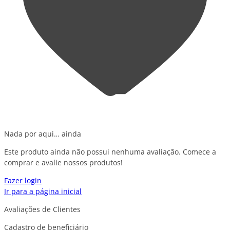
Nada por aqui… ainda
Este produto ainda não possui nenhuma avaliação. Comece a
comprar e avalie nossos produtos!
Fazer login
Ir para a página inicial
Avaliações de Clientes
Cadastro de beneficiário