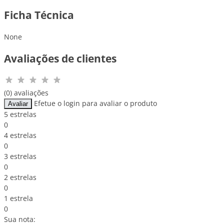
Ficha Técnica
None
Avaliações de clientes
(0) avaliações
Efetue o login para avaliar o produto
Avaliar
5 estrelas
0
4 estrelas
0
3 estrelas
0
2 estrelas
0
1 estrela
0
Sua nota: