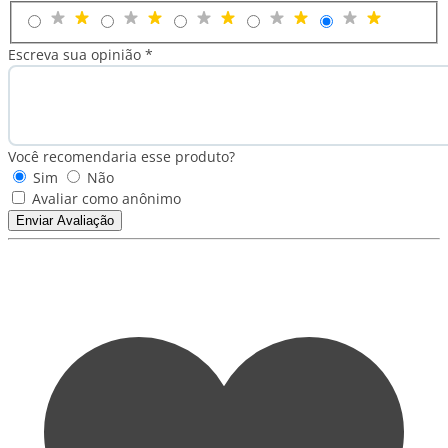
Escreva sua opinião *
Você recomendaria esse produto?
Sim
Não
Avaliar como anônimo
Enviar Avaliação