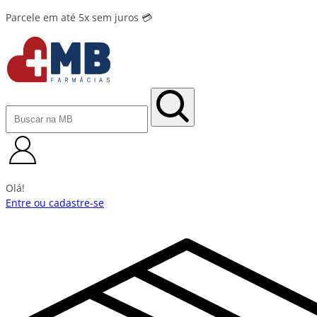
Parcele em até 5x sem juros 💳
Olá!
Entre ou cadastre-se