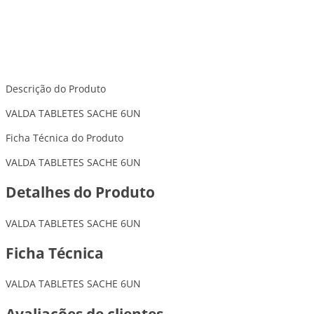
Descrição do Produto
VALDA TABLETES SACHE 6UN
Ficha Técnica do Produto
VALDA TABLETES SACHE 6UN
Detalhes do Produto
VALDA TABLETES SACHE 6UN
Ficha Técnica
VALDA TABLETES SACHE 6UN
Avaliações de clientes