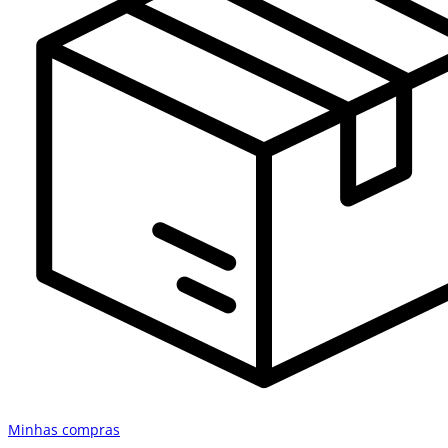
Minhas compras