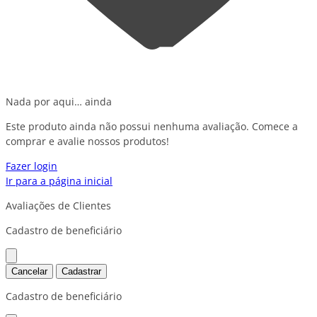
Nada por aqui… ainda
Este produto ainda não possui nenhuma avaliação. Comece a
comprar e avalie nossos produtos!
Fazer login
Ir para a página inicial
Avaliações de Clientes
Cadastro de beneficiário
Cancelar
Cadastrar
Cadastro de beneficiário