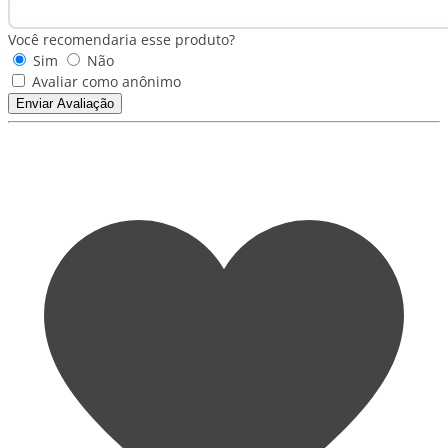
Você recomendaria esse produto?
Sim
Não
Avaliar como anônimo
Enviar Avaliação