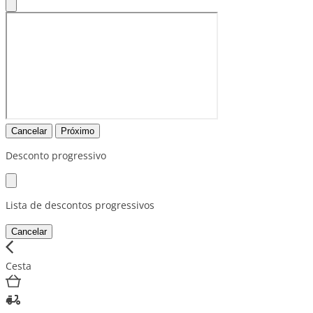
Cancelar
Próximo
Desconto progressivo
Lista de descontos progressivos
Cancelar
Cesta