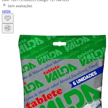
Sem avaliações
valda