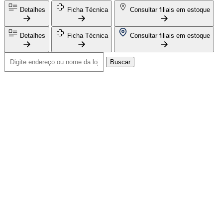
Detalhes
Ficha Técnica
Consultar filiais em estoque
Detalhes
Ficha Técnica
Consultar filiais em estoque
Buscar