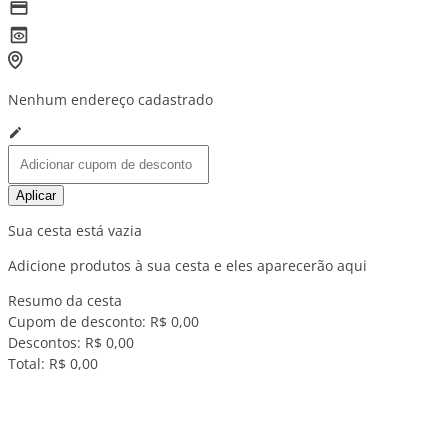
Nenhum endereço cadastrado
Aplicar
Sua cesta está vazia
Adicione produtos à sua cesta e eles aparecerão aqui
Resumo da cesta
Cupom de desconto:
R$ 0,00
Descontos:
R$ 0,00
Total:
R$ 0,00