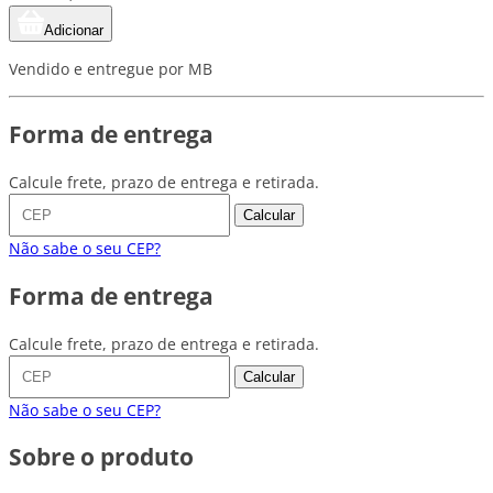
Adicionar
Vendido e entregue por MB
Forma de entrega
Calcule frete, prazo de entrega e retirada.
Calcular
Não sabe o seu CEP?
Forma de entrega
Calcule frete, prazo de entrega e retirada.
Calcular
Não sabe o seu CEP?
Sobre o produto