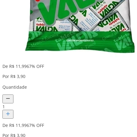
De R$ 11,99
67% OFF
Por R$ 3,90
Quantidade
1
De R$ 11,99
67% OFF
Por R$ 3,90