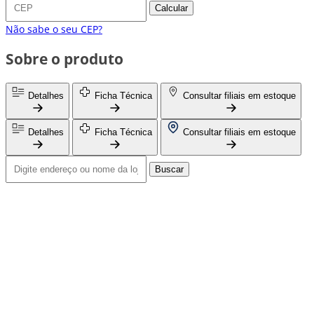
Calcular
Não sabe o seu CEP?
Sobre o produto
Detalhes
Ficha Técnica
Consultar filiais em estoque
Detalhes
Ficha Técnica
Consultar filiais em estoque
Buscar