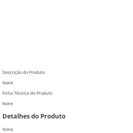
Descrição do Produto
None
Ficha Técnica do Produto
None
Detalhes do Produto
None