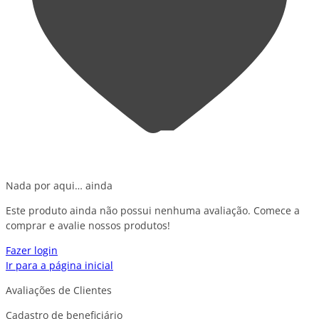
Nada por aqui… ainda
Este produto ainda não possui nenhuma avaliação. Comece a
comprar e avalie nossos produtos!
Fazer login
Ir para a página inicial
Avaliações de Clientes
Cadastro de beneficiário