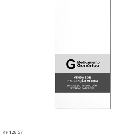
R$ 128,57