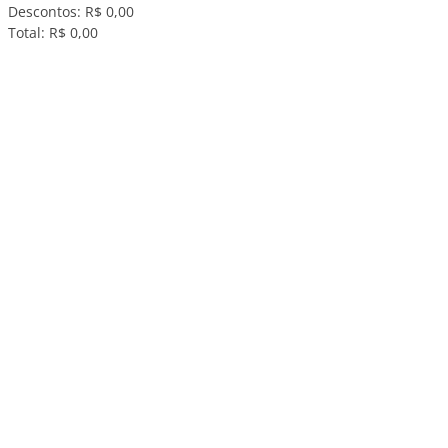
Descontos:
R$ 0,00
Total:
R$ 0,00