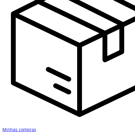
Minhas compras