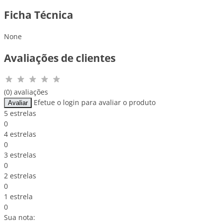
Ficha Técnica
None
Avaliações de clientes
(0) avaliações
Efetue o login para avaliar o produto
Avaliar
5 estrelas
0
4 estrelas
0
3 estrelas
0
2 estrelas
0
1 estrela
0
Sua nota: