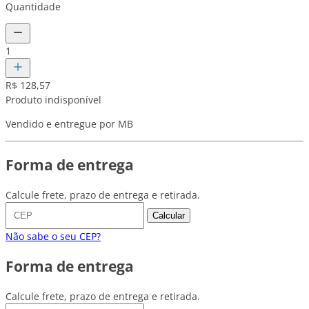
Quantidade
1
R$ 128,57
Produto indisponível
Vendido e entregue por MB
Forma de entrega
Calcule frete, prazo de entrega e retirada.
Calcular
Não sabe o seu CEP?
Forma de entrega
Calcule frete, prazo de entrega e retirada.