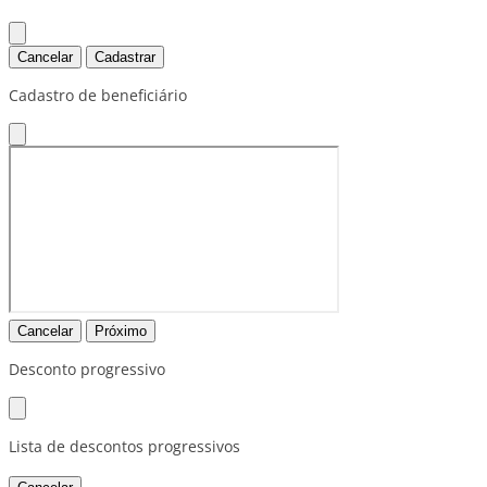
Cancelar
Cadastrar
Cadastro de beneficiário
Cancelar
Próximo
Desconto progressivo
Lista de descontos progressivos