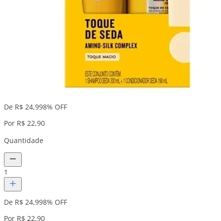
De R$ 24,99
8% OFF
Por R$ 22,90
Quantidade
1
De R$ 24,99
8% OFF
Por R$ 22,90