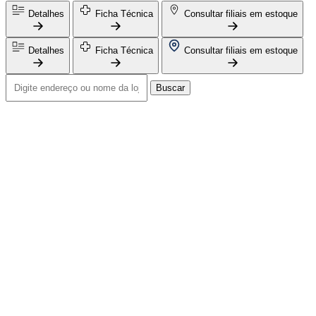
Detalhes
Ficha Técnica
Consultar filiais em estoque
Detalhes
Ficha Técnica
Consultar filiais em estoque
Buscar