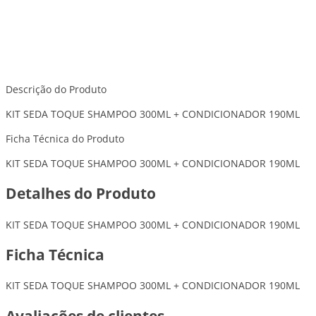
Descrição do Produto
KIT SEDA TOQUE SHAMPOO 300ML + CONDICIONADOR 190ML
Ficha Técnica do Produto
KIT SEDA TOQUE SHAMPOO 300ML + CONDICIONADOR 190ML
Detalhes do Produto
KIT SEDA TOQUE SHAMPOO 300ML + CONDICIONADOR 190ML
Ficha Técnica
KIT SEDA TOQUE SHAMPOO 300ML + CONDICIONADOR 190ML
Avaliações de clientes