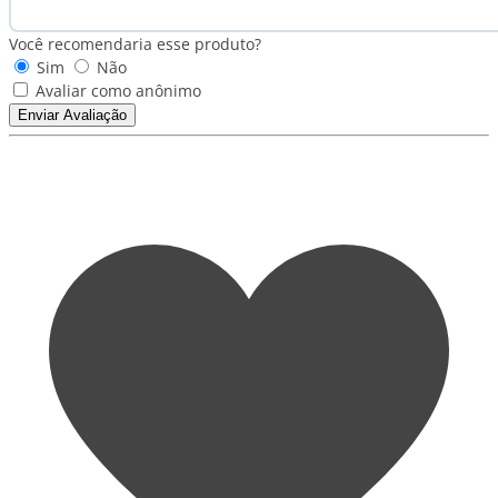
Você recomendaria esse produto?
Sim
Não
Avaliar como anônimo
Enviar Avaliação