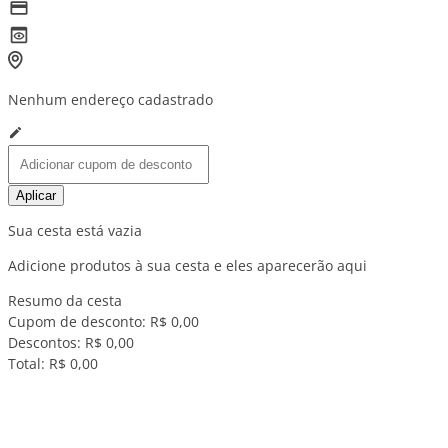
Nenhum endereço cadastrado
Aplicar
Sua cesta está vazia
Adicione produtos à sua cesta e eles aparecerão aqui
Resumo da cesta
Cupom de desconto:
R$ 0,00
Descontos:
R$ 0,00
Total:
R$ 0,00