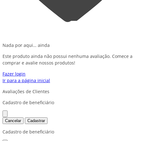
Nada por aqui… ainda
Este produto ainda não possui nenhuma avaliação. Comece a
comprar e avalie nossos produtos!
Fazer login
Ir para a página inicial
Avaliações de Clientes
Cadastro de beneficiário
Cancelar
Cadastrar
Cadastro de beneficiário