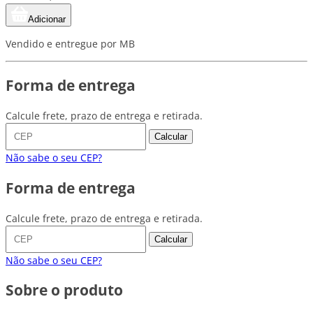
Adicionar
Vendido e entregue por MB
Forma de entrega
Calcule frete, prazo de entrega e retirada.
Calcular
Não sabe o seu CEP?
Forma de entrega
Calcule frete, prazo de entrega e retirada.
Calcular
Não sabe o seu CEP?
Sobre o produto