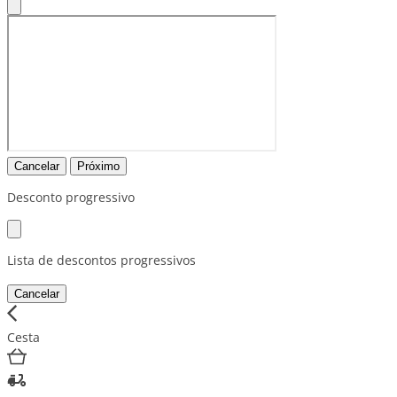
Cancelar
Próximo
Desconto progressivo
Lista de descontos progressivos
Cancelar
Cesta