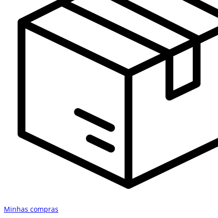
Minhas compras