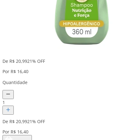
De R$ 20,99
21% OFF
Por R$ 16,40
Quantidade
1
De R$ 20,99
21% OFF
Por R$ 16,40