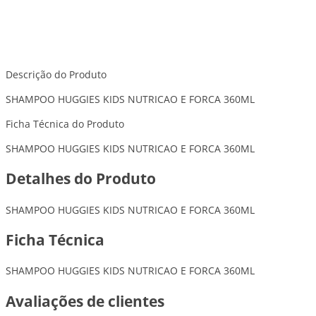
Descrição do Produto
SHAMPOO HUGGIES KIDS NUTRICAO E FORCA 360ML
Ficha Técnica do Produto
SHAMPOO HUGGIES KIDS NUTRICAO E FORCA 360ML
Detalhes do Produto
SHAMPOO HUGGIES KIDS NUTRICAO E FORCA 360ML
Ficha Técnica
SHAMPOO HUGGIES KIDS NUTRICAO E FORCA 360ML
Avaliações de clientes