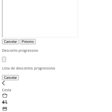
Cancelar
Próximo
Desconto progressivo
Lista de descontos progressivos
Cancelar
Cesta