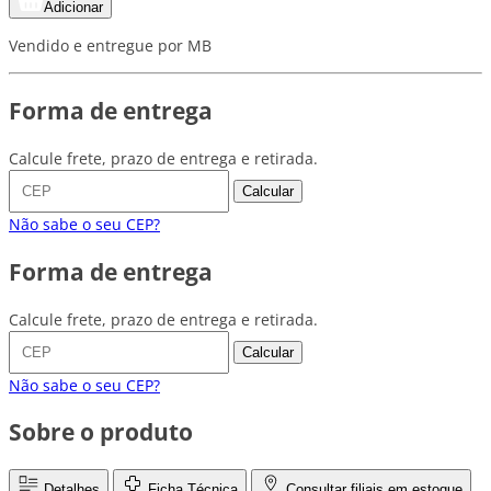
Adicionar
Vendido e entregue por MB
Forma de entrega
Calcule frete, prazo de entrega e retirada.
Calcular
Não sabe o seu CEP?
Forma de entrega
Calcule frete, prazo de entrega e retirada.
Calcular
Não sabe o seu CEP?
Sobre o produto
Detalhes
Ficha Técnica
Consultar filiais em estoque