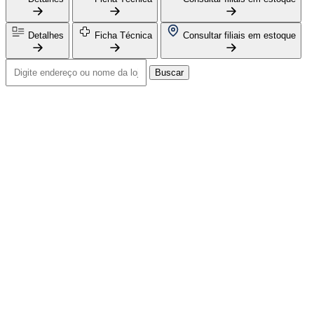
Detalhes
Ficha Técnica
Consultar filiais em estoque
Buscar