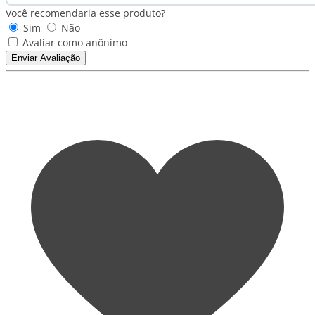
Você recomendaria esse produto?
Sim
Não
Avaliar como anônimo
Enviar Avaliação