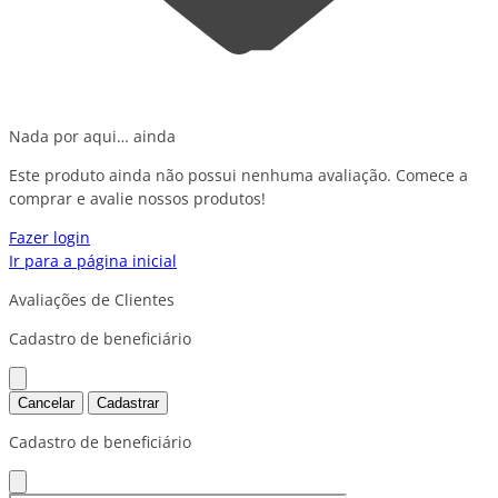
Nada por aqui… ainda
Este produto ainda não possui nenhuma avaliação. Comece a
comprar e avalie nossos produtos!
Fazer login
Ir para a página inicial
Avaliações de Clientes
Cadastro de beneficiário
Cancelar
Cadastrar
Cadastro de beneficiário