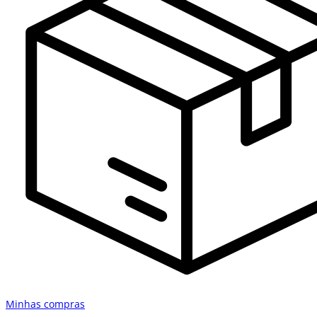
Minhas compras