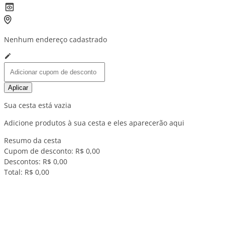
Nenhum endereço cadastrado
Aplicar
Sua cesta está vazia
Adicione produtos à sua cesta e eles aparecerão aqui
Resumo da cesta
Cupom de desconto:
R$ 0,00
Descontos:
R$ 0,00
Total:
R$ 0,00