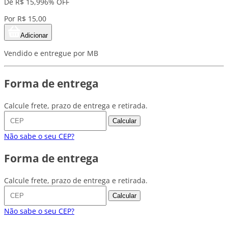
De R$ 15,99
6% OFF
Por R$ 15,00
Adicionar
Vendido e entregue por MB
Forma de entrega
Calcule frete, prazo de entrega e retirada.
Calcular
Não sabe o seu CEP?
Forma de entrega
Calcule frete, prazo de entrega e retirada.
Calcular
Não sabe o seu CEP?