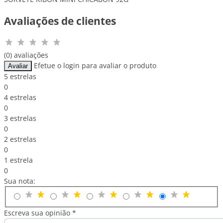
Avaliações de clientes
(0) avaliações
Efetue o login para avaliar o produto
Avaliar
5 estrelas
0
4 estrelas
0
3 estrelas
0
2 estrelas
0
1 estrela
0
Sua nota:
Escreva sua opinião *