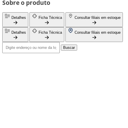
Sobre o produto
Detalhes
Ficha Técnica
Consultar filiais em estoque
Detalhes
Ficha Técnica
Consultar filiais em estoque
Buscar