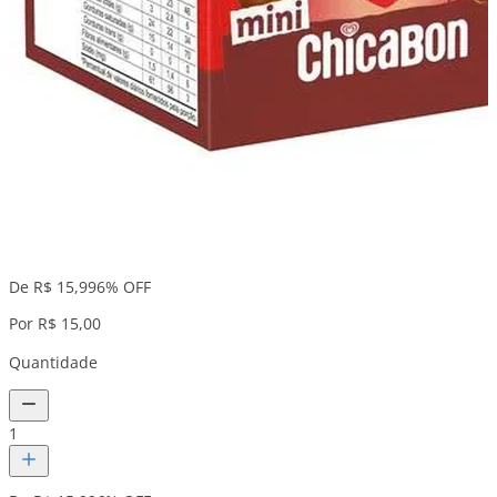
De R$ 15,99
6% OFF
Por R$ 15,00
Quantidade
1