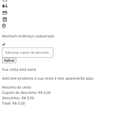
Nenhum endereço cadastrado
Aplicar
Sua cesta está vazia
Adicione produtos à sua cesta e eles aparecerão aqui
Resumo da cesta
Cupom de desconto:
R$ 0,00
Descontos:
R$ 0,00
Total:
R$ 0,00