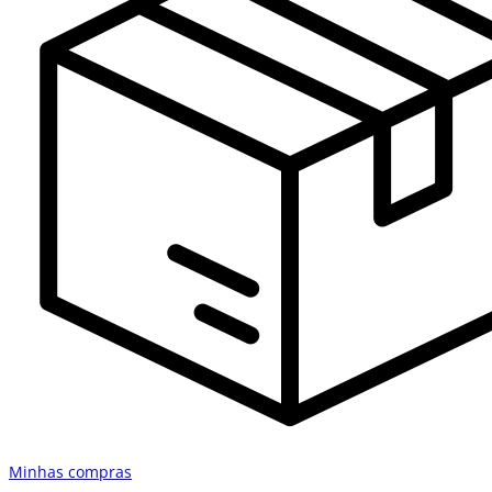
Minhas compras