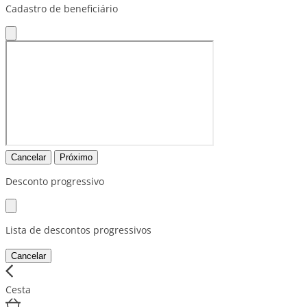
Cadastro de beneficiário
Cancelar
Próximo
Desconto progressivo
Lista de descontos progressivos
Cancelar
Cesta