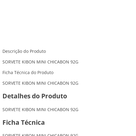
Descrição do Produto
SORVETE KIBON MINI CHICABON 92G
Ficha Técnica do Produto
SORVETE KIBON MINI CHICABON 92G
Detalhes do Produto
SORVETE KIBON MINI CHICABON 92G
Ficha Técnica
SORVETE KIBON MINI CHICABON 92G