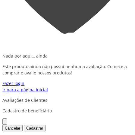
Nada por aqui… ainda
Este produto ainda não possui nenhuma avaliação. Comece a
comprar e avalie nossos produtos!
Fazer login
Ir para a página inicial
Avaliações de Clientes
Cadastro de beneficiário
Cancelar
Cadastrar