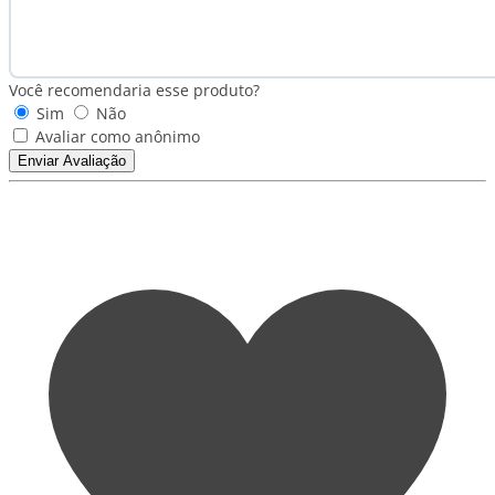
Você recomendaria esse produto?
Sim
Não
Avaliar como anônimo
Enviar Avaliação